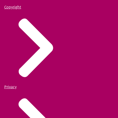
Copyright
Privacy