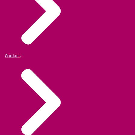
Cookies