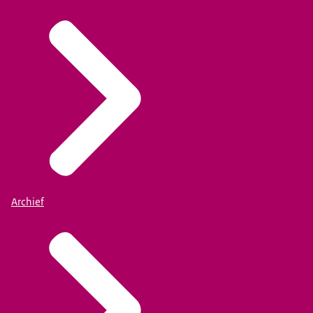
Archief