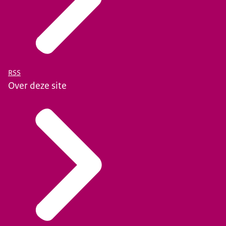
RSS
Over deze site