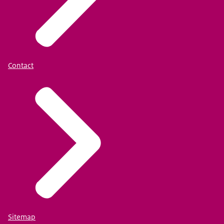
Contact
Sitemap