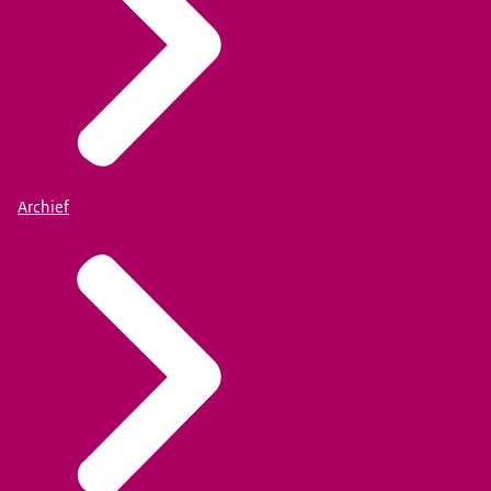
Archief