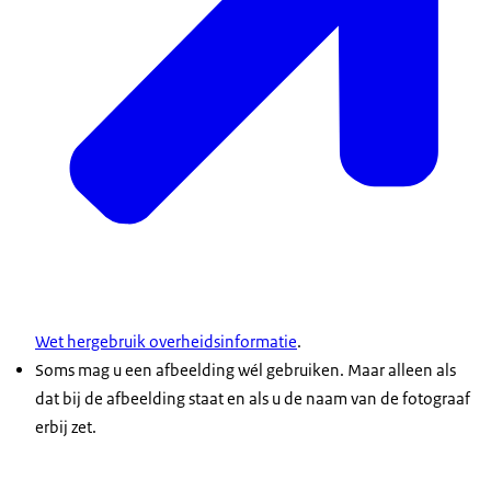
Wet hergebruik overheidsinformatie
.
Soms mag u een afbeelding wél gebruiken. Maar alleen als
dat bij de afbeelding staat en als u de naam van de fotograaf
erbij zet.