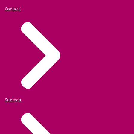
Contact
Sitemap