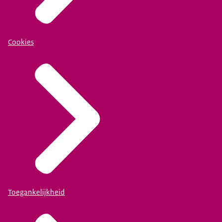
Cookies
Toegankelijkheid