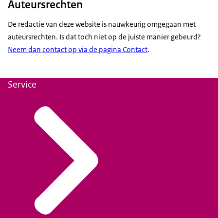
Auteursrechten
De redactie van deze website is nauwkeurig omgegaan met
auteursrechten. Is dat toch niet op de juiste manier gebeurd?
Neem dan contact op via de pagina Contact
.
Service