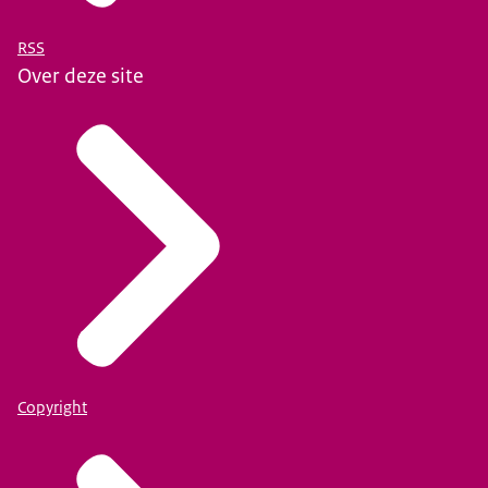
RSS
Over deze site
Copyright