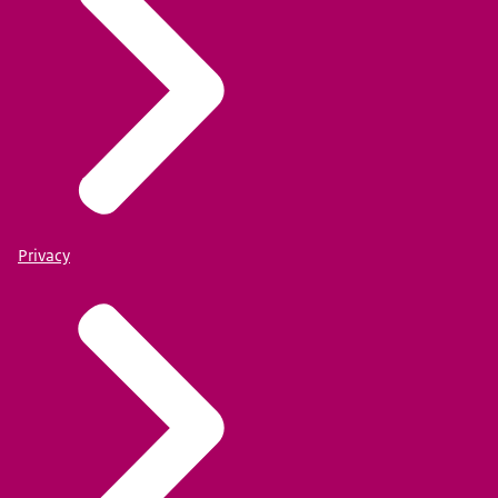
Privacy