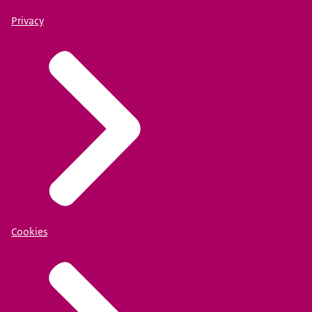
Privacy
Cookies