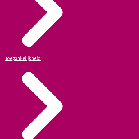
Toegankelijkheid