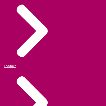
Contact