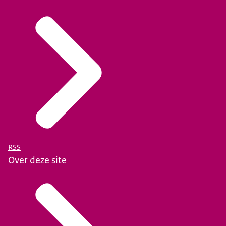
RSS
Over deze site