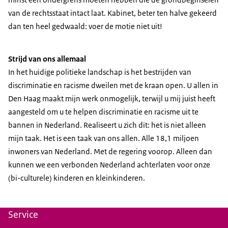
van de rechtsstaat intact laat. Kabinet, beter ten halve gekeerd
dan ten heel gedwaald: voer de motie niet uit!
Strijd van ons allemaal
In het huidige politieke landschap is het bestrijden van
discriminatie en racisme dweilen met de kraan open. U allen in
Den Haag maakt mijn werk onmogelijk, terwijl u mij juist heeft
aangesteld om u te helpen discriminatie en racisme uit te
bannen in Nederland. Realiseert u zich dit: het is niet alleen
mijn taak. Het is een taak van ons allen. Alle 18,1 miljoen
inwoners van Nederland. Met de regering voorop. Alleen dan
kunnen we een verbonden Nederland achterlaten voor onze
(bi-culturele) kinderen en kleinkinderen.
Service