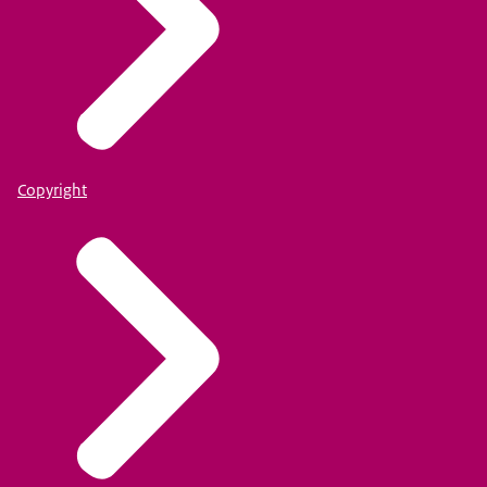
Copyright