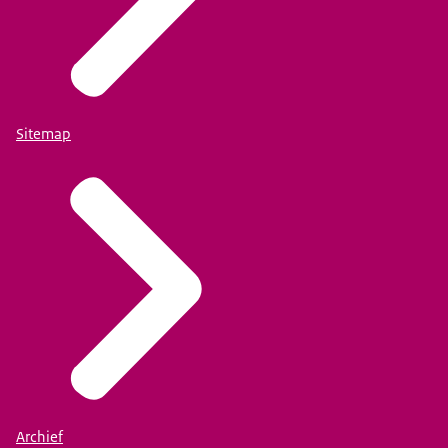
Sitemap
Archief