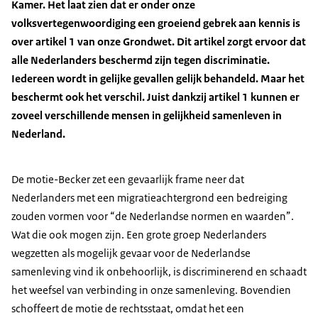
Kamer. Het laat zien dat er onder onze
volksvertegenwoordiging een groeiend gebrek aan kennis is
over artikel 1 van onze Grondwet. Dit artikel zorgt ervoor dat
alle Nederlanders beschermd zijn tegen discriminatie.
Iedereen wordt in gelijke gevallen gelijk behandeld. Maar het
beschermt ook het verschil. Juist dankzij artikel 1 kunnen er
zoveel verschillende mensen in gelijkheid samenleven in
Nederland.
De motie-Becker zet een gevaarlijk frame neer dat
Nederlanders met een migratieachtergrond een bedreiging
zouden vormen voor “de Nederlandse normen en waarden”.
Wat die ook mogen zijn. Een grote groep Nederlanders
wegzetten als mogelijk gevaar voor de Nederlandse
samenleving vind ik onbehoorlijk, is discriminerend en schaadt
het weefsel van verbinding in onze samenleving. Bovendien
schoffeert de motie de rechtsstaat, omdat het een