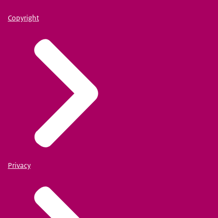
Copyright
Privacy