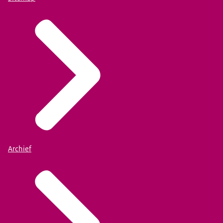
Archief