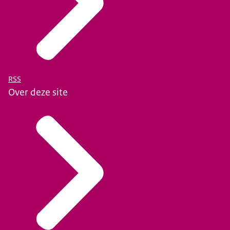
RSS
Over deze site