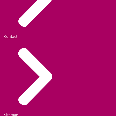
Contact
Sitemap