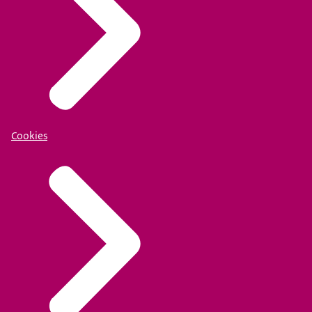
Cookies