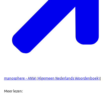
manosphere - ANW (Algemeen Nederlands Woordenboek)
]
Meer lezen: