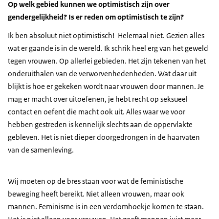
Op welk gebied kunnen we optimistisch zijn over
gendergelijkheid? Is er reden om optimistisch te zijn?
Ik ben absoluut niet optimistisch! Helemaal niet. Gezien alles
wat er gaande is in de wereld. Ik schrik heel erg van het geweld
tegen vrouwen. Op allerlei gebieden. Het zijn tekenen van het
onderuithalen van de verworvenhedenheden. Wat daar uit
blijkt is hoe er gekeken wordt naar vrouwen door mannen. Je
mag er macht over uitoefenen, je hebt recht op seksueel
contact en oefent die macht ook uit. Alles waar we voor
hebben gestreden is kennelijk slechts aan de oppervlakte
gebleven. Het is niet dieper doorgedrongen in de haarvaten
van de samenleving.
Wij moeten op de bres staan voor wat de feministische
beweging heeft bereikt. Niet alleen vrouwen, maar ook
mannen. Feminisme is in een verdomhoekje komen te staan.