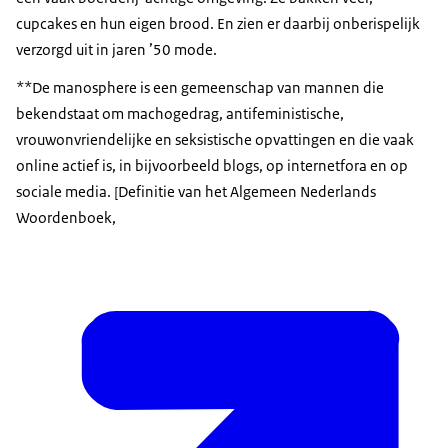
cupcakes en hun eigen brood. En zien er daarbij onberispelijk
verzorgd uit in jaren ’50 mode.
**De manosphere is een gemeenschap van mannen die
bekendstaat om machogedrag, antifeministische,
vrouwonvriendelijke en seksistische opvattingen en die vaak
online actief is, in bijvoorbeeld blogs, op internetfora en op
sociale media. [Definitie van het Algemeen Nederlands
Woordenboek,