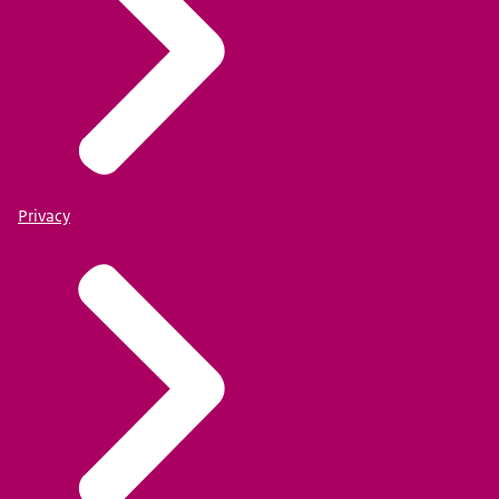
Privacy