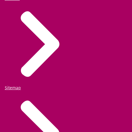
Sitemap