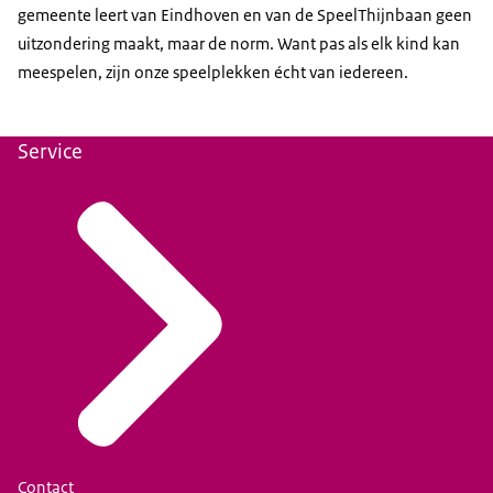
gemeente leert van Eindhoven en van de SpeelThijnbaan geen
uitzondering maakt, maar de norm. Want pas als elk kind kan
meespelen, zijn onze speelplekken écht van iedereen.
Service
Contact