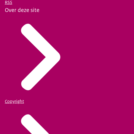
RSS
Over deze site
Copyright