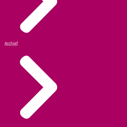
Archief