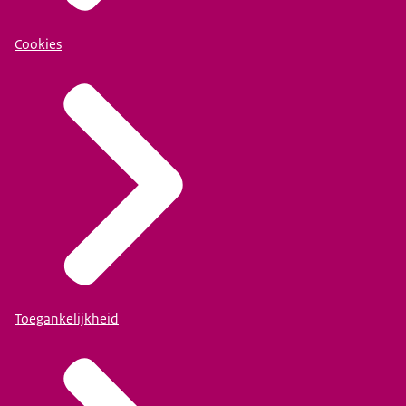
Cookies
Toegankelijkheid