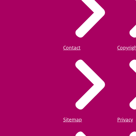
Contact
Copyrig
Sitemap
Privacy