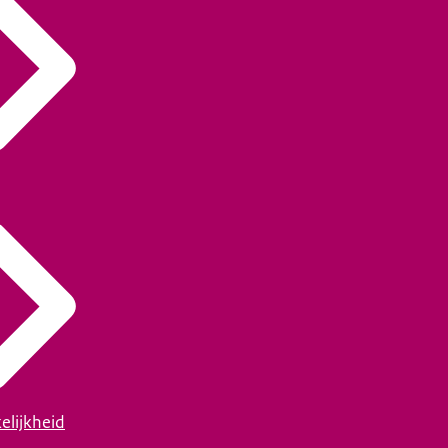
elijkheid