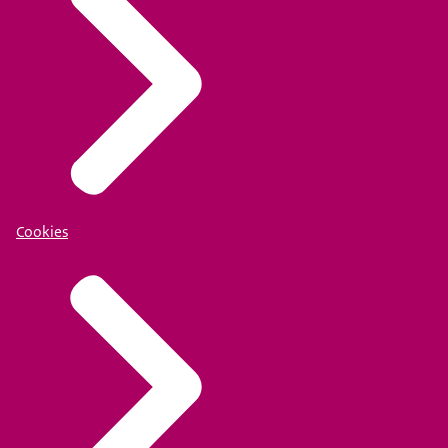
Cookies