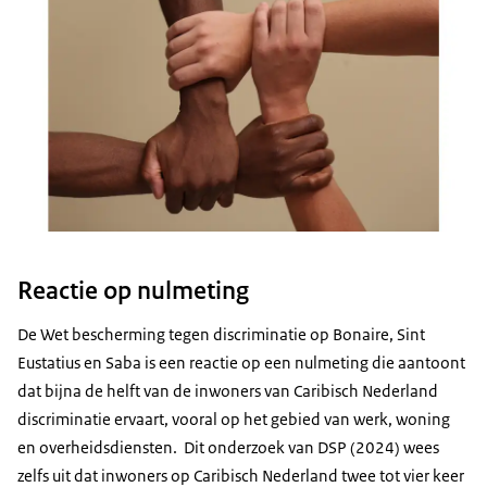
Reactie op nulmeting
De Wet bescherming tegen discriminatie op Bonaire, Sint
Eustatius en Saba is een reactie op een nulmeting die aantoont
dat bijna de helft van de inwoners van Caribisch Nederland
discriminatie ervaart, vooral op het gebied van werk, woning
en overheidsdiensten. Dit onderzoek van DSP (2024) wees
zelfs uit dat inwoners op Caribisch Nederland twee tot vier keer