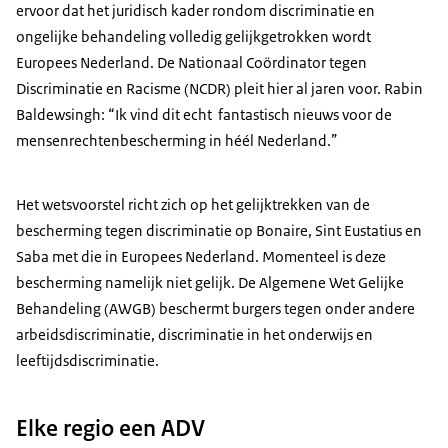
ervoor dat het juridisch kader rondom discriminatie en
ongelijke behandeling volledig gelijkgetrokken wordt
Europees Nederland. De Nationaal Coördinator tegen
Discriminatie en Racisme (NCDR) pleit hier al jaren voor. Rabin
Baldewsingh: “Ik vind dit echt fantastisch nieuws voor de
mensenrechtenbescherming in héél Nederland.”
Het wetsvoorstel richt zich op het gelijktrekken van de
bescherming tegen discriminatie op Bonaire, Sint Eustatius en
Saba met die in Europees Nederland. Momenteel is deze
bescherming namelijk niet gelijk. De Algemene Wet Gelijke
Behandeling (AWGB) beschermt burgers tegen onder andere
arbeidsdiscriminatie, discriminatie in het onderwijs en
leeftijdsdiscriminatie.
Elke regio een ADV