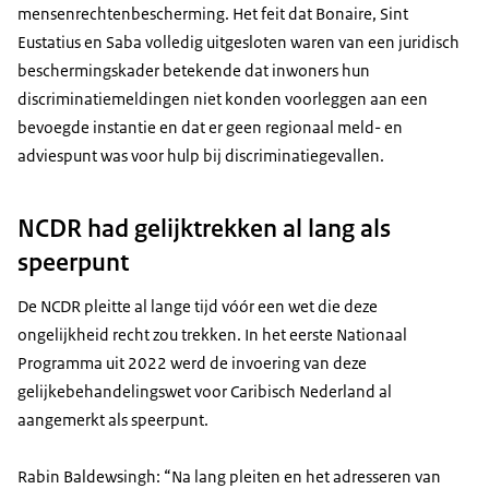
mensenrechtenbescherming. Het feit dat Bonaire, Sint
Eustatius en Saba volledig uitgesloten waren van een juridisch
beschermingskader betekende dat inwoners hun
discriminatiemeldingen niet konden voorleggen aan een
bevoegde instantie en dat er geen regionaal meld- en
adviespunt was voor hulp bij discriminatiegevallen.
NCDR had gelijktrekken al lang als
speerpunt
De NCDR pleitte al lange tijd vóór een wet die deze
ongelijkheid recht zou trekken. In het eerste Nationaal
Programma uit 2022 werd de invoering van deze
gelijkebehandelingswet voor Caribisch Nederland al
aangemerkt als speerpunt.
Rabin Baldewsingh: “Na lang pleiten en het adresseren van