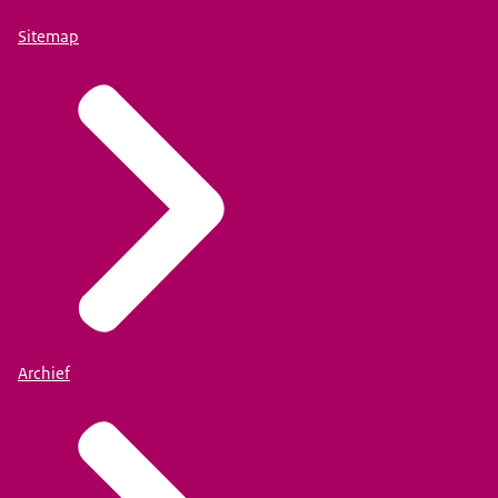
Sitemap
Archief