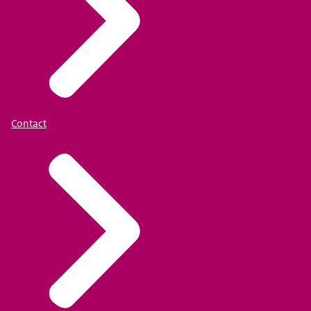
Contact