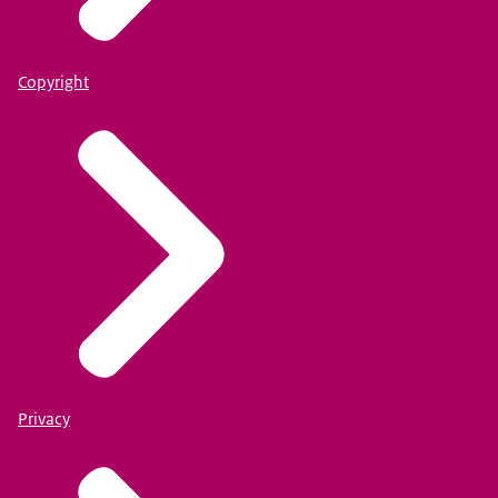
Copyright
Privacy