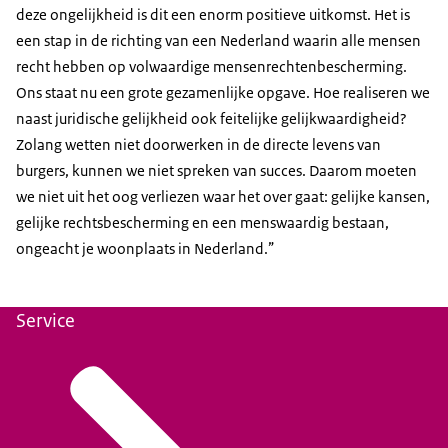
deze ongelijkheid is dit een enorm positieve uitkomst. Het is
een stap in de richting van een Nederland waarin alle mensen
recht hebben op volwaardige mensenrechtenbescherming.
Ons staat nu een grote gezamenlijke opgave. Hoe realiseren we
naast juridische gelijkheid ook feitelijke gelijkwaardigheid?
Zolang wetten niet doorwerken in de directe levens van
burgers, kunnen we niet spreken van succes. Daarom moeten
we niet uit het oog verliezen waar het over gaat: gelijke kansen,
gelijke rechtsbescherming en een menswaardig bestaan,
ongeacht je woonplaats in Nederland.”
Service