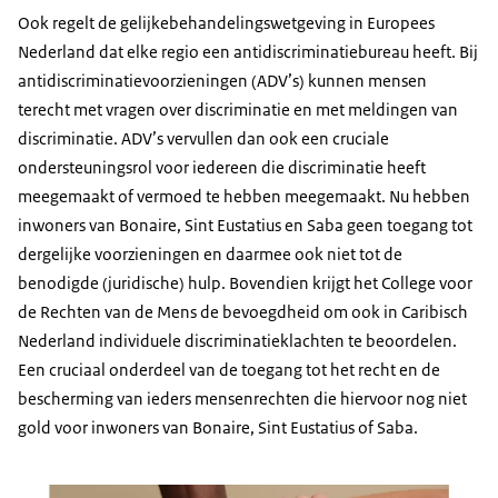
Ook regelt de gelijkebehandelingswetgeving in Europees
Nederland dat elke regio een antidiscriminatiebureau heeft. Bij
antidiscriminatievoorzieningen (ADV’s) kunnen mensen
terecht met vragen over discriminatie en met meldingen van
discriminatie. ADV’s vervullen dan ook een cruciale
ondersteuningsrol voor iedereen die discriminatie heeft
meegemaakt of vermoed te hebben meegemaakt. Nu hebben
inwoners van Bonaire, Sint Eustatius en Saba geen toegang tot
dergelijke voorzieningen en daarmee ook niet tot de
benodigde (juridische) hulp. Bovendien krijgt het College voor
de Rechten van de Mens de bevoegdheid om ook in Caribisch
Nederland individuele discriminatieklachten te beoordelen.
Een cruciaal onderdeel van de toegang tot het recht en de
bescherming van ieders mensenrechten die hiervoor nog niet
gold voor inwoners van Bonaire, Sint Eustatius of Saba.