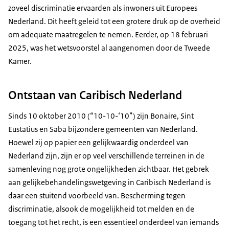
zoveel discriminatie ervaarden als inwoners uit Europees
Nederland. Dit heeft geleid tot een grotere druk op de overheid
om adequate maatregelen te nemen. Eerder, op 18 februari
2025, was het wetsvoorstel al aangenomen door de Tweede
Kamer.
Ontstaan van Caribisch Nederland
Sinds 10 oktober 2010 (“10-10-‘10”) zijn Bonaire, Sint
Eustatius en Saba bijzondere gemeenten van Nederland.
Hoewel zij op papier een gelijkwaardig onderdeel van
Nederland zijn, zijn er op veel verschillende terreinen in de
samenleving nog grote ongelijkheden zichtbaar. Het gebrek
aan gelijkebehandelingswetgeving in Caribisch Nederland is
daar een stuitend voorbeeld van. Bescherming tegen
discriminatie, alsook de mogelijkheid tot melden en de
toegang tot het recht, is een essentieel onderdeel van iemands