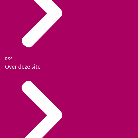
RSS
Over deze site