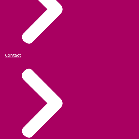
Contact