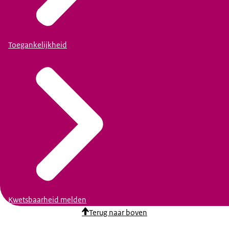
Toegankelijkheid
Kwetsbaarheid melden
Terug naar boven