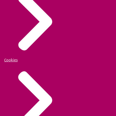
Cookies