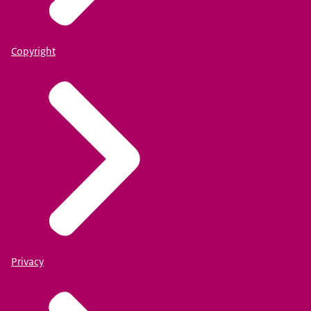
Copyright
Privacy