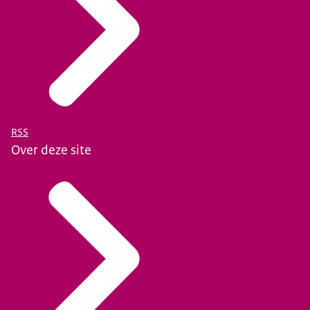
RSS
Over deze site