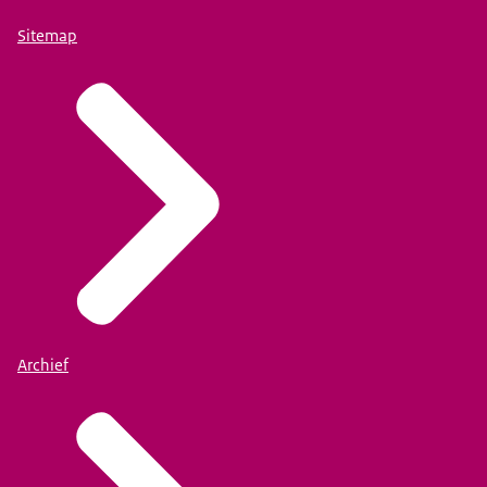
Sitemap
Archief