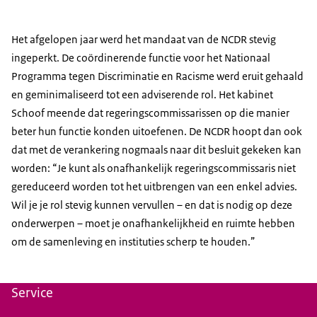
Het afgelopen jaar werd het mandaat van de NCDR stevig
ingeperkt. De coördinerende functie voor het Nationaal
Programma tegen Discriminatie en Racisme werd eruit gehaald
en geminimaliseerd tot een adviserende rol. Het kabinet
Schoof meende dat regeringscommissarissen op die manier
beter hun functie konden uitoefenen. De NCDR hoopt dan ook
dat met de verankering nogmaals naar dit besluit gekeken kan
worden: “Je kunt als onafhankelijk regeringscommissaris niet
gereduceerd worden tot het uitbrengen van een enkel advies.
Wil je je rol stevig kunnen vervullen – en dat is nodig op deze
onderwerpen – moet je onafhankelijkheid en ruimte hebben
om de samenleving en instituties scherp te houden.”
Service