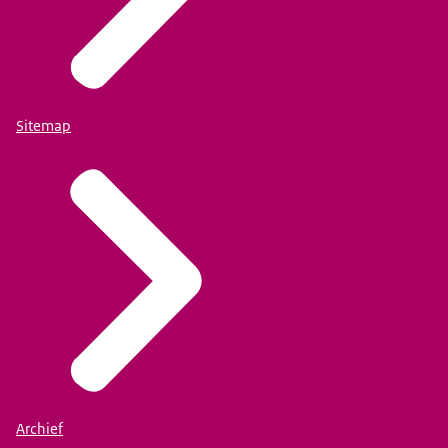
Sitemap
Archief