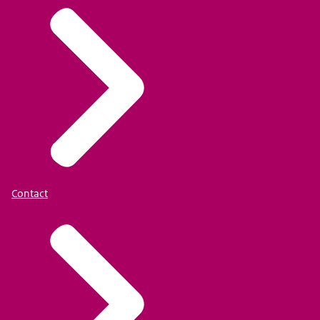
Contact