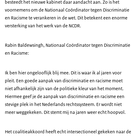
besteedt het nieuwe kabinet daar aandacht aan. Zo is het
voornemens om de Nationaal Coördinator tegen Discriminatie
en Racisme te verankeren in de wet. Dit betekent een enorme
versterking van het werk van de NCDR.
Rabin Baldewsingh, Nationaal Coördinator tegen Discriminatie
en Racisme:
Ik ben hier ongelooflijk blij mee. Dit is waar ik al jaren voor
pleit. Een goede aanpak van discriminatie en racisme moet
niet afhankelijk zijn van de politieke kleur van het moment.
Hiermee geef je de aanpak van discriminatie en racisme een
stevige plek in het Nederlands rechtssysteem. Er wordt niet
meer weggekeken. Dit stemt mij na jaren weer echt hoopvol.
Het coalitieakkoord heeft echt intersectioneel gekeken naar de