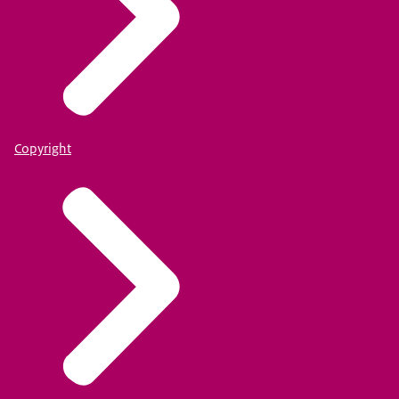
Copyright