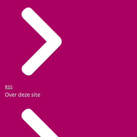
RSS
Over deze site