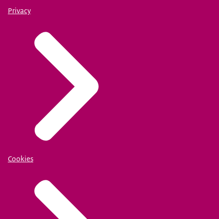
Privacy
Cookies