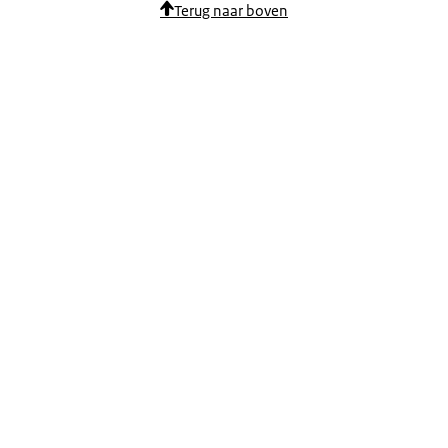
Terug naar boven