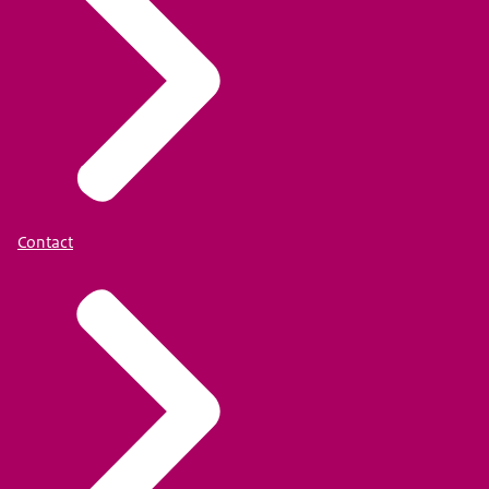
Contact