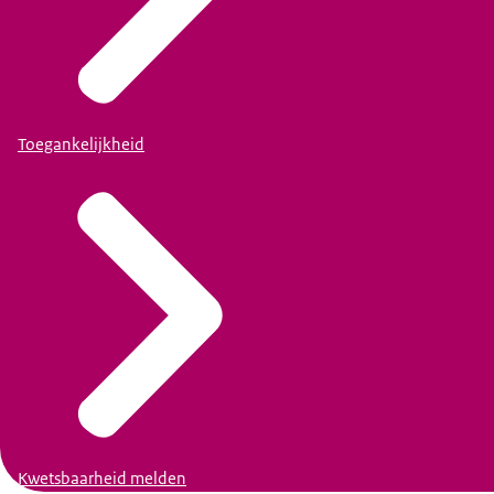
Toegankelijkheid
Kwetsbaarheid melden