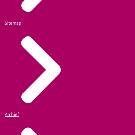
Sitemap
Archief