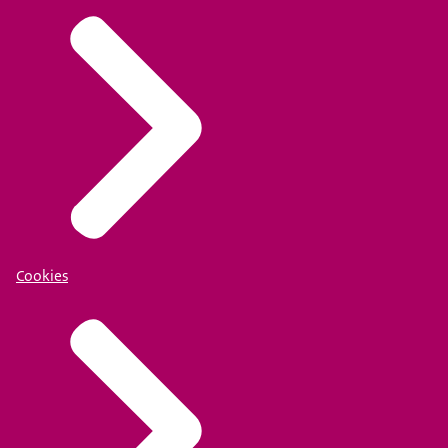
Cookies