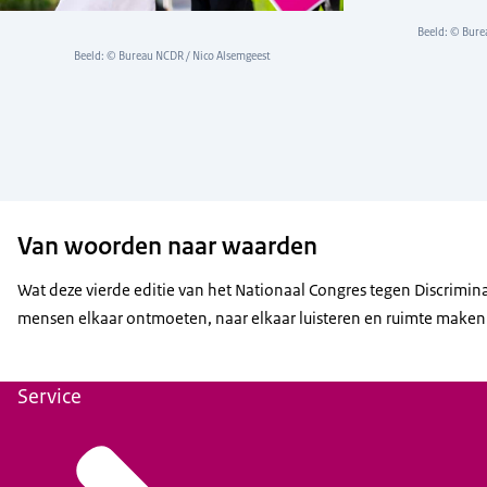
Beeld: © Bure
Beeld: © Bureau NCDR / Nico Alsemgeest
Van woorden naar waarden
Wat deze vierde editie van het Nationaal Congres tegen Discrimina
mensen elkaar ontmoeten, naar elkaar luisteren en ruimte maken 
Service