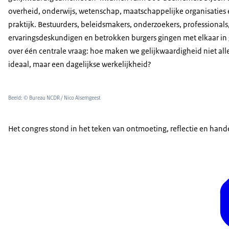
overheid, onderwijs, wetenschap, maatschappelijke organisaties 
praktijk. Bestuurders, beleidsmakers, onderzoekers, professionals
ervaringsdeskundigen en betrokken burgers gingen met elkaar in
over één centrale vraag: hoe maken we gelijkwaardigheid niet al
ideaal, maar een dagelijkse werkelijkheid?
Beeld: © Bureau NCDR / Nico Alsemgeest
Het congres stond in het teken van ontmoeting, reflectie en hand