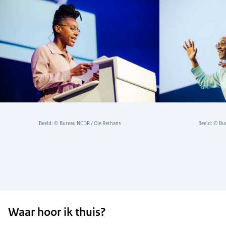
Beeld: © Bureau NCDR / Ole Rethans
Beeld: © Bu
Waar hoor ik thuis?