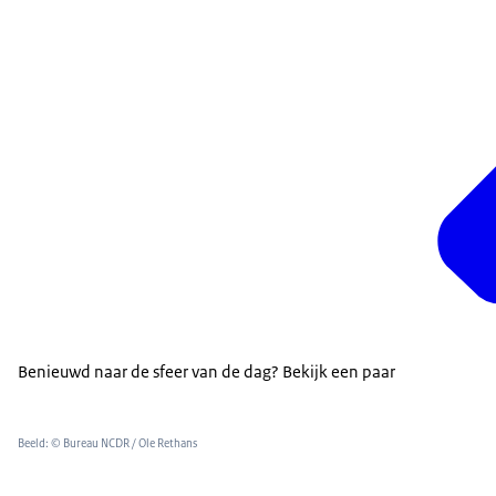
Benieuwd naar de sfeer van de dag? Bekijk een paar
Beeld: © Bureau NCDR / Ole Rethans