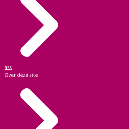
RSS
Over deze site