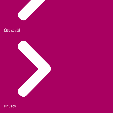
Copyright
Privacy